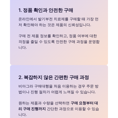
1. 정품 확인과 안전한 구매
온라인에서 발기부전 치료제를 구매할 때 가장 먼
저 확인해야 하는 것은 제품의 신뢰성입니다.
구매 전 제품 정보를 확인하고, 정품 여부에 대한
걱정을 줄일 수 있도록 안전한 구매 과정을 운영합
니다.
2. 복잡하지 않은 간편한 구매 과정
비아그라 구매대행을 처음 이용하는 경우 주문 방
법이나 진행 절차가 어렵게 느껴질 수 있습니다.
원하는 제품과 수량을 선택하면
구매 요청부터 대
리 구매 진행까지
간단한 과정으로 이용할 수 있습
니다.