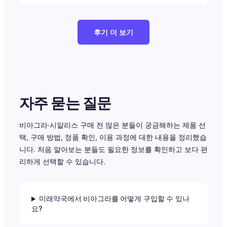
후기 더 보기
자주 묻는 질문
비아그라·시알리스 구매 전 많은 분들이 궁금해하는 제품 선
택, 구매 방법, 정품 확인, 이용 과정에 대한 내용을 정리했습
니다. 처음 알아보는 분들도 필요한 정보를 확인하고 보다 편
리하게 선택할 수 있습니다.
미래약국에서 비아그라를 어떻게 구입할 수 있나
요?