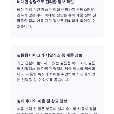
비대면 상담으로 편리한 정보 확인
남성 건강 관련 제품은 직접 문의하기 부담스러운
경우가 많습니다. 비대면 상담을 통해 제품 선택 전
궁금한 점과 이용 관련 정보를 편리하게 확인할 수
있습니다.
필름형 비아그라·시알리스 등 제품 정보
최근 관심이 높아지고 있는 필름형 비아그라, 필름
형 시알리스 등 다양한 형태의 제품 정보를 제공합
니다. 제품별 특징과 차이를 확인하여 자신에게 맞
는 선택을 할 수 있도록 돕습니다.
실제 후기와 이용 전 참고 정보
제품 선택 전 많은 분들이 실제 후기와 사용자 경험