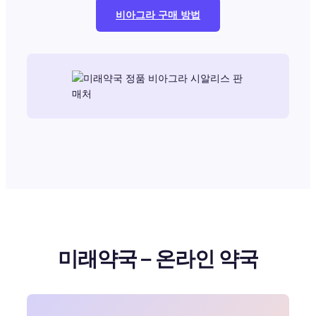
비아그라 구매 방법
미래약국 – 온라인 약국