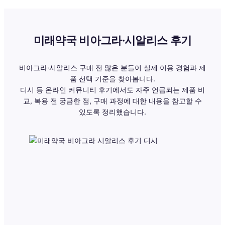
미래약국 비아그라·시알리스 후기
비아그라·시알리스 구매 전 많은 분들이 실제 이용 경험과 제
품 선택 기준을 찾아봅니다.
디시 등 온라인 커뮤니티 후기에서도 자주 언급되는 제품 비
교, 복용 전 궁금한 점, 구매 과정에 대한 내용을 참고할 수
있도록 정리했습니다.