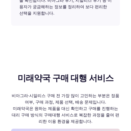
을 확인합니다. 비아그라 후기, 시알리스 후기 등 이
용자가 궁금해하는 정보를 정리하여 보다 편리한
선택을 지원합니다.
미래약국 구매 대행 서비스
비아그라·시알리스 구매 전 가장 많이 고민하는 부분은 정품
여부, 구매 과정, 제품 선택, 배송 문제입니다.
미래약국은 원하는 제품을 대신 확인하고 구매를 진행하는
대리 구매 방식의 구매대행 서비스로 복잡한 과정을 줄여 편
리한 이용 환경을 제공합니다.