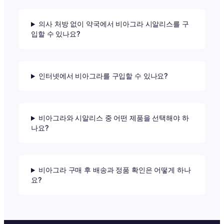
의사 처방 없이 약국에서 비아그라 시알리스를 구
입할 수 있나요?
인터넷에서 비아그라를 구입할 수 있나요?
비아그라와 시알리스 중 어떤 제품을 선택해야 하
나요?
비아그라 구매 후 배송과 정품 확인은 어떻게 하나
요?