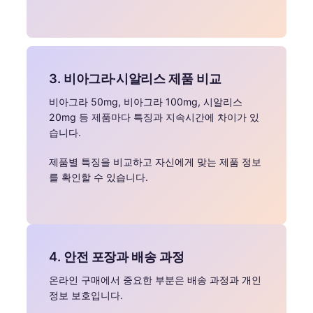
3. 비아그라·시알리스 제품 비교
비아그라 50mg, 비아그라 100mg, 시알리스
20mg 등 제품마다 특징과 지속시간에 차이가 있
습니다.
제품별 특징을 비교하고 자신에게 맞는 제품 정보
를 확인할 수 있습니다.
4. 안전 포장과 배송 과정
온라인 구매에서 중요한 부분은 배송 과정과 개인
정보 보호입니다.