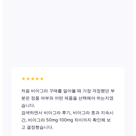
★★★★★
처음 비아그라 구매를 알아볼 때 가장 걱정됐던 부
분은 정품 여부와 어떤 제품을 선택해야 하는지였
습니다.
검색하면서 비아그라 후기, 비아그라 효과 지속시
간, 비아그라 50mg·100mg 차이까지 확인해 보
고 결정했습니다.