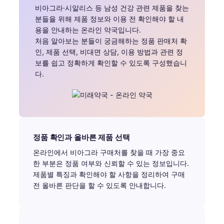
비아그라·시알리스 등 남성 건강 관련 제품을 찾는
분들을 위해 제품 정보와 이용 전 확인해야 할 내
용을 안내하는 온라인 약국입니다.
처음 알아보는 분들이 궁금해하는 정품 판매처 확
인, 제품 선택, 비대면 상담, 이용 방법과 관련 정
보를 쉽고 정확하게 확인할 수 있도록 구성했습니
다.
정품 확인과 올바른 제품 선택
온라인에서 비아그라 구매처를 찾을 때 가장 중요
한 부분은 정품 여부와 신뢰할 수 있는 정보입니다.
제품별 특징과 확인해야 할 사항을 정리하여 구매
전 올바른 판단을 할 수 있도록 안내합니다.