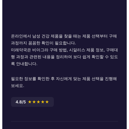
온라인에서 남성 건강 제품을 찾을 때는 제품 선택부터 구매
과정까지 꼼꼼한 확인이 필요합니다.
미래약국은 비아그라 구매 방법, 시알리스 제품 정보, 구매대
행 과정과 관련된 내용을 정리하여 보다 쉽게 확인할 수 있도
록 안내합니다.
필요한 정보를 확인한 후 자신에게 맞는 제품 선택을 진행해
보세요.
4.8/5
★★★★★