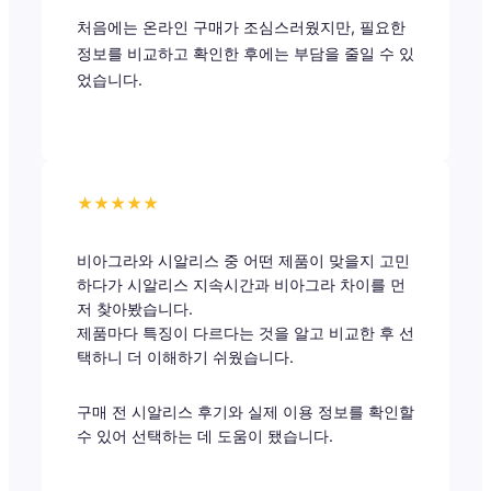
처음에는 온라인 구매가 조심스러웠지만, 필요한
정보를 비교하고 확인한 후에는 부담을 줄일 수 있
었습니다.
★★★★★
비아그라와 시알리스 중 어떤 제품이 맞을지 고민
하다가 시알리스 지속시간과 비아그라 차이를 먼
저 찾아봤습니다.
제품마다 특징이 다르다는 것을 알고 비교한 후 선
택하니 더 이해하기 쉬웠습니다.
구매 전 시알리스 후기와 실제 이용 정보를 확인할
수 있어 선택하는 데 도움이 됐습니다.