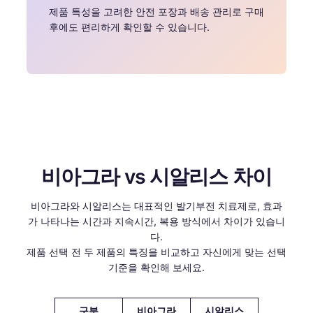
제품 특성을 고려한 안전 포장과 배송 관리로 구매
후에도 편리하게 확인할 수 있습니다.
비아그라 vs 시알리스 차이
비아그라와 시알리스는 대표적인 발기부전 치료제로, 효과
가 나타나는 시간과 지속시간, 복용 방식에서 차이가 있습니
다.
제품 선택 전 두 제품의 특징을 비교하고 자신에게 맞는 선택
기준을 확인해 보세요.
구분
비아그라
시알리스