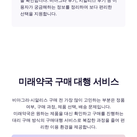
을 확인합니다. 비아그라 후기, 시알리스 후기 등 이
용자가 궁금해하는 정보를 정리하여 보다 편리한
선택을 지원합니다.
미래약국 구매 대행 서비스
비아그라·시알리스 구매 전 가장 많이 고민하는 부분은 정품
여부, 구매 과정, 제품 선택, 배송 문제입니다.
미래약국은 원하는 제품을 대신 확인하고 구매를 진행하는
대리 구매 방식의 구매대행 서비스로 복잡한 과정을 줄여 편
리한 이용 환경을 제공합니다.