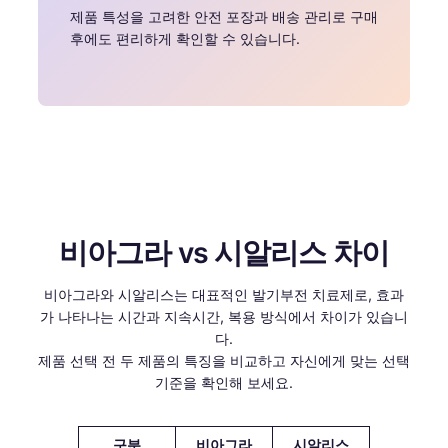
제품 특성을 고려한 안전 포장과 배송 관리로 구매
후에도 편리하게 확인할 수 있습니다.
비아그라 vs 시알리스 차이
비아그라와 시알리스는 대표적인 발기부전 치료제로, 효과
가 나타나는 시간과 지속시간, 복용 방식에서 차이가 있습니
다.
제품 선택 전 두 제품의 특징을 비교하고 자신에게 맞는 선택
기준을 확인해 보세요.
구분
비아그라
시알리스