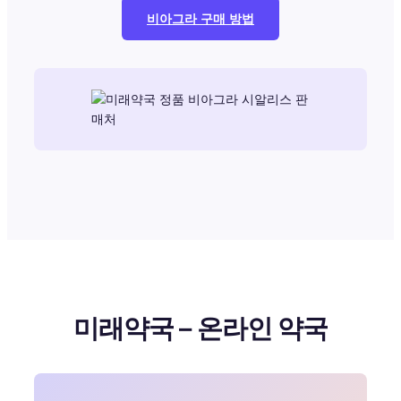
비아그라 구매 방법
미래약국 – 온라인 약국