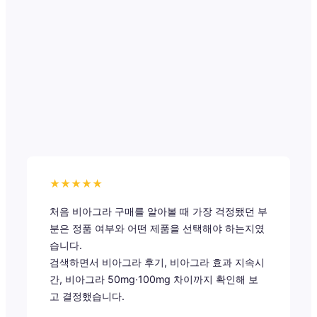
★★★★★
처음 비아그라 구매를 알아볼 때 가장 걱정됐던 부
분은 정품 여부와 어떤 제품을 선택해야 하는지였
습니다.
검색하면서 비아그라 후기, 비아그라 효과 지속시
간, 비아그라 50mg·100mg 차이까지 확인해 보
고 결정했습니다.