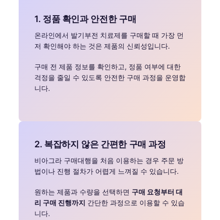
1. 정품 확인과 안전한 구매
온라인에서 발기부전 치료제를 구매할 때 가장 먼
저 확인해야 하는 것은 제품의 신뢰성입니다.
구매 전 제품 정보를 확인하고, 정품 여부에 대한
걱정을 줄일 수 있도록 안전한 구매 과정을 운영합
니다.
2. 복잡하지 않은 간편한 구매 과정
비아그라 구매대행을 처음 이용하는 경우 주문 방
법이나 진행 절차가 어렵게 느껴질 수 있습니다.
원하는 제품과 수량을 선택하면
구매 요청부터 대
리 구매 진행까지
간단한 과정으로 이용할 수 있습
니다.