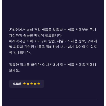
온라인에서 남성 건강 제품을 찾을 때는 제품 선택부터 구매
과정까지 꼼꼼한 확인이 필요합니다.
미래약국은 비아그라 구매 방법, 시알리스 제품 정보, 구매대
행 과정과 관련된 내용을 정리하여 보다 쉽게 확인할 수 있도
록 안내합니다.
필요한 정보를 확인한 후 자신에게 맞는 제품 선택을 진행해
보세요.
4.8/5
★★★★★