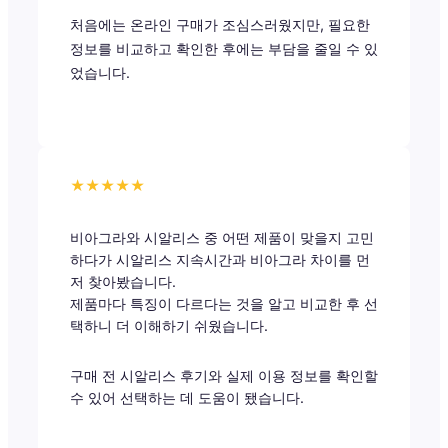
처음에는 온라인 구매가 조심스러웠지만, 필요한
정보를 비교하고 확인한 후에는 부담을 줄일 수 있
었습니다.
★★★★★
비아그라와 시알리스 중 어떤 제품이 맞을지 고민
하다가 시알리스 지속시간과 비아그라 차이를 먼
저 찾아봤습니다.
제품마다 특징이 다르다는 것을 알고 비교한 후 선
택하니 더 이해하기 쉬웠습니다.
구매 전 시알리스 후기와 실제 이용 정보를 확인할
수 있어 선택하는 데 도움이 됐습니다.