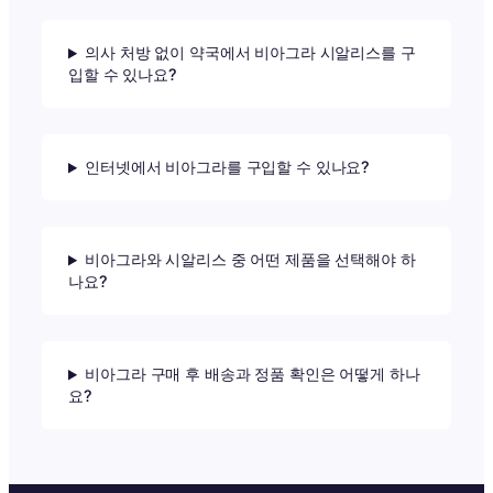
의사 처방 없이 약국에서 비아그라 시알리스를 구
입할 수 있나요?
인터넷에서 비아그라를 구입할 수 있나요?
비아그라와 시알리스 중 어떤 제품을 선택해야 하
나요?
비아그라 구매 후 배송과 정품 확인은 어떻게 하나
요?