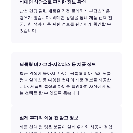
비대면 상담으로 편리한 정보 확인
남성 건강 관련 제품은 직접 문의하기 부담스러운
경우가 많습니다. 비대면 상담을 통해 제품 선택 전
궁금한 점과 이용 관련 정보를 편리하게 확인할 수
있습니다.
필름형 비아그라·시알리스 등 제품 정보
최근 관심이 높아지고 있는 필름형 비아그라, 필름
형 시알리스 등 다양한 형태의 제품 정보를 제공합
니다. 제품별 특징과 차이를 확인하여 자신에게 맞
는 선택을 할 수 있도록 돕습니다.
실제 후기와 이용 전 참고 정보
제품 선택 전 많은 분들이 실제 후기와 사용자 경험