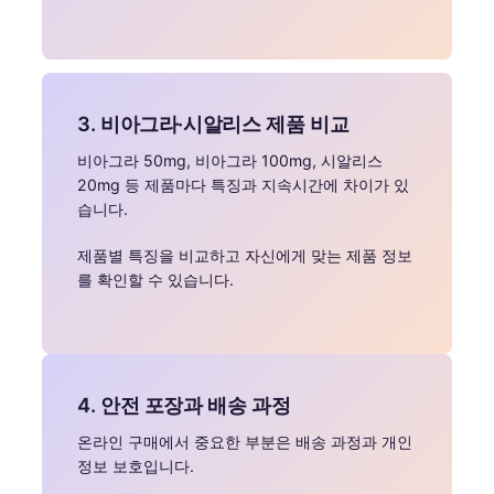
3. 비아그라·시알리스 제품 비교
비아그라 50mg, 비아그라 100mg, 시알리스
20mg 등 제품마다 특징과 지속시간에 차이가 있
습니다.
제품별 특징을 비교하고 자신에게 맞는 제품 정보
를 확인할 수 있습니다.
4. 안전 포장과 배송 과정
온라인 구매에서 중요한 부분은 배송 과정과 개인
정보 보호입니다.