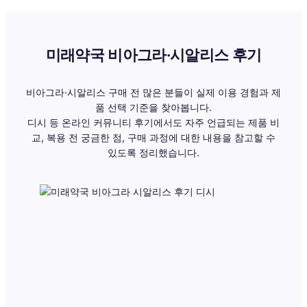
미래약국 비아그라·시알리스 후기
비아그라·시알리스 구매 전 많은 분들이 실제 이용 경험과 제
품 선택 기준을 찾아봅니다.
디시 등 온라인 커뮤니티 후기에서도 자주 언급되는 제품 비
교, 복용 전 궁금한 점, 구매 과정에 대한 내용을 참고할 수
있도록 정리했습니다.