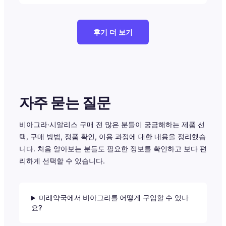
후기 더 보기
자주 묻는 질문
비아그라·시알리스 구매 전 많은 분들이 궁금해하는 제품 선
택, 구매 방법, 정품 확인, 이용 과정에 대한 내용을 정리했습
니다. 처음 알아보는 분들도 필요한 정보를 확인하고 보다 편
리하게 선택할 수 있습니다.
미래약국에서 비아그라를 어떻게 구입할 수 있나
요?