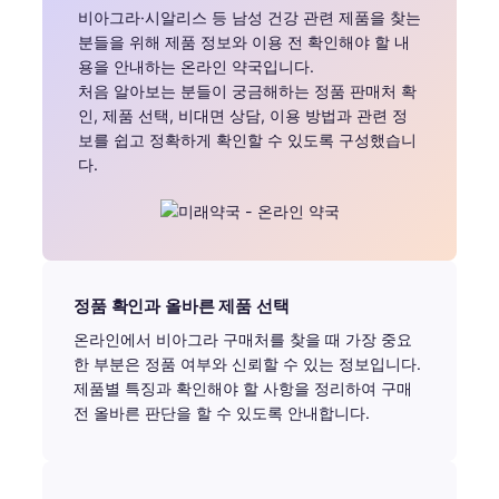
비아그라·시알리스 등 남성 건강 관련 제품을 찾는
분들을 위해 제품 정보와 이용 전 확인해야 할 내
용을 안내하는 온라인 약국입니다.
처음 알아보는 분들이 궁금해하는 정품 판매처 확
인, 제품 선택, 비대면 상담, 이용 방법과 관련 정
보를 쉽고 정확하게 확인할 수 있도록 구성했습니
다.
정품 확인과 올바른 제품 선택
온라인에서 비아그라 구매처를 찾을 때 가장 중요
한 부분은 정품 여부와 신뢰할 수 있는 정보입니다.
제품별 특징과 확인해야 할 사항을 정리하여 구매
전 올바른 판단을 할 수 있도록 안내합니다.