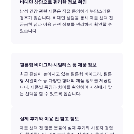
비대면 상담으로 편리한 정보 확인
남성 건강 관련 제품은 직접 문의하기 부담스러운
경우가 많습니다. 비대면 상담을 통해 제품 선택 전
궁금한 점과 이용 관련 정보를 편리하게 확인할 수
있습니다.
필름형 비아그라·시알리스 등 제품 정보
최근 관심이 높아지고 있는 필름형 비아그라, 필름
형 시알리스 등 다양한 형태의 제품 정보를 제공합
니다. 제품별 특징과 차이를 확인하여 자신에게 맞
는 선택을 할 수 있도록 돕습니다.
실제 후기와 이용 전 참고 정보
제품 선택 전 많은 분들이 실제 후기와 사용자 경험