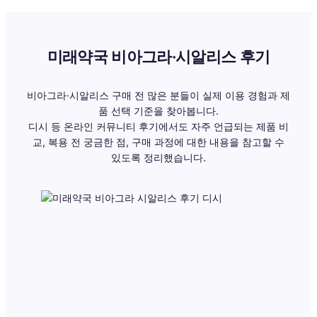
미래약국 비아그라·시알리스 후기
비아그라·시알리스 구매 전 많은 분들이 실제 이용 경험과 제
품 선택 기준을 찾아봅니다.
디시 등 온라인 커뮤니티 후기에서도 자주 언급되는 제품 비
교, 복용 전 궁금한 점, 구매 과정에 대한 내용을 참고할 수
있도록 정리했습니다.