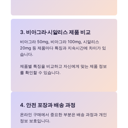
3. 비아그라·시알리스 제품 비교
비아그라 50mg, 비아그라 100mg, 시알리스
20mg 등 제품마다 특징과 지속시간에 차이가 있
습니다.
제품별 특징을 비교하고 자신에게 맞는 제품 정보
를 확인할 수 있습니다.
4. 안전 포장과 배송 과정
온라인 구매에서 중요한 부분은 배송 과정과 개인
정보 보호입니다.