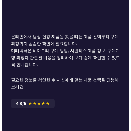
온라인에서 남성 건강 제품을 찾을 때는 제품 선택부터 구매
과정까지 꼼꼼한 확인이 필요합니다.
미래약국은 비아그라 구매 방법, 시알리스 제품 정보, 구매대
행 과정과 관련된 내용을 정리하여 보다 쉽게 확인할 수 있도
록 안내합니다.
필요한 정보를 확인한 후 자신에게 맞는 제품 선택을 진행해
보세요.
4.8/5
★★★★★