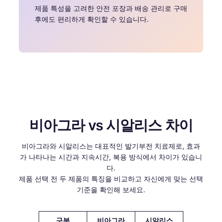
제품 특성을 고려한 안전 포장과 배송 관리로 구매
후에도 편리하게 확인할 수 있습니다.
비아그라 vs 시알리스 차이
비아그라와 시알리스는 대표적인 발기부전 치료제로, 효과
가 나타나는 시간과 지속시간, 복용 방식에서 차이가 있습니
다.
제품 선택 전 두 제품의 특징을 비교하고 자신에게 맞는 선택
기준을 확인해 보세요.
구분
비아그라
시알리스