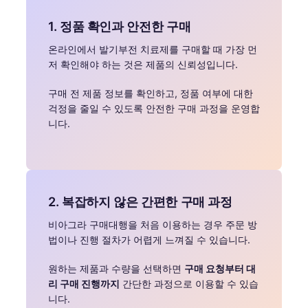
1. 정품 확인과 안전한 구매
온라인에서 발기부전 치료제를 구매할 때 가장 먼
저 확인해야 하는 것은 제품의 신뢰성입니다.
구매 전 제품 정보를 확인하고, 정품 여부에 대한
걱정을 줄일 수 있도록 안전한 구매 과정을 운영합
니다.
2. 복잡하지 않은 간편한 구매 과정
비아그라 구매대행을 처음 이용하는 경우 주문 방
법이나 진행 절차가 어렵게 느껴질 수 있습니다.
원하는 제품과 수량을 선택하면
구매 요청부터 대
리 구매 진행까지
간단한 과정으로 이용할 수 있습
니다.