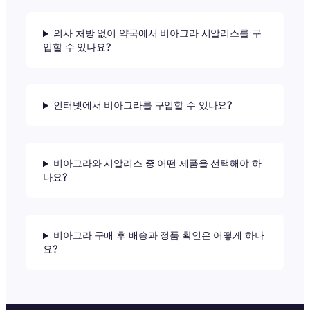
의사 처방 없이 약국에서 비아그라 시알리스를 구
입할 수 있나요?
인터넷에서 비아그라를 구입할 수 있나요?
비아그라와 시알리스 중 어떤 제품을 선택해야 하
나요?
비아그라 구매 후 배송과 정품 확인은 어떻게 하나
요?