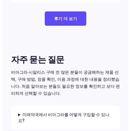
후기 더 보기
자주 묻는 질문
비아그라·시알리스 구매 전 많은 분들이 궁금해하는 제품 선
택, 구매 방법, 정품 확인, 이용 과정에 대한 내용을 정리했습
니다. 처음 알아보는 분들도 필요한 정보를 확인하고 보다 편
리하게 선택할 수 있습니다.
미래약국에서 비아그라를 어떻게 구입할 수 있나
요?