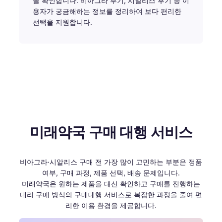
을 확인합니다. 비아그라 후기, 시알리스 후기 등 이
용자가 궁금해하는 정보를 정리하여 보다 편리한
선택을 지원합니다.
미래약국 구매 대행 서비스
비아그라·시알리스 구매 전 가장 많이 고민하는 부분은 정품
여부, 구매 과정, 제품 선택, 배송 문제입니다.
미래약국은 원하는 제품을 대신 확인하고 구매를 진행하는
대리 구매 방식의 구매대행 서비스로 복잡한 과정을 줄여 편
리한 이용 환경을 제공합니다.