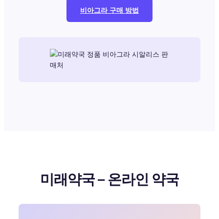
비아그라 구매 방법
미래약국 – 온라인 약국