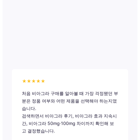
★★★★★
처음 비아그라 구매를 알아볼 때 가장 걱정됐던 부
분은 정품 여부와 어떤 제품을 선택해야 하는지였
습니다.
검색하면서 비아그라 후기, 비아그라 효과 지속시
간, 비아그라 50mg·100mg 차이까지 확인해 보
고 결정했습니다.