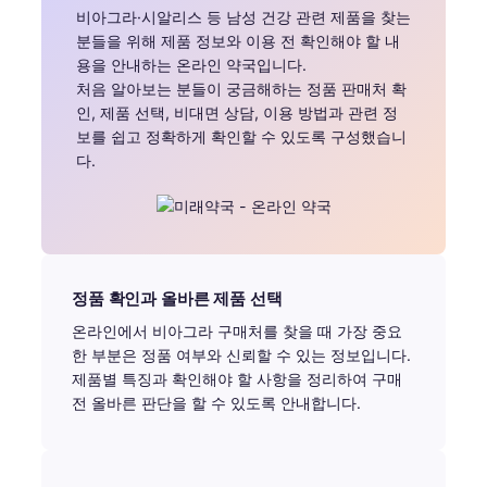
비아그라·시알리스 등 남성 건강 관련 제품을 찾는
분들을 위해 제품 정보와 이용 전 확인해야 할 내
용을 안내하는 온라인 약국입니다.
처음 알아보는 분들이 궁금해하는 정품 판매처 확
인, 제품 선택, 비대면 상담, 이용 방법과 관련 정
보를 쉽고 정확하게 확인할 수 있도록 구성했습니
다.
정품 확인과 올바른 제품 선택
온라인에서 비아그라 구매처를 찾을 때 가장 중요
한 부분은 정품 여부와 신뢰할 수 있는 정보입니다.
제품별 특징과 확인해야 할 사항을 정리하여 구매
전 올바른 판단을 할 수 있도록 안내합니다.